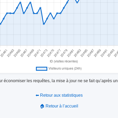
r économiser les requêtes, la mise à jour ne se fait qu’après un
⬅ Retour aux statistiques
🏠 Retour à l’accueil