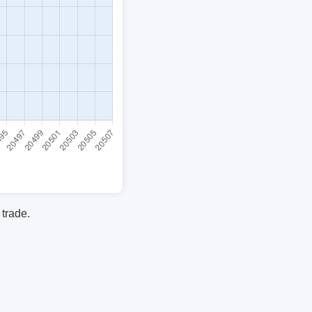
 trade.