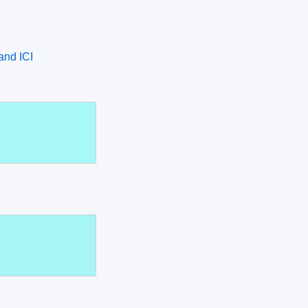
and ICI