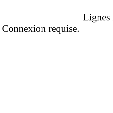
Lignes 
Connexion requise.