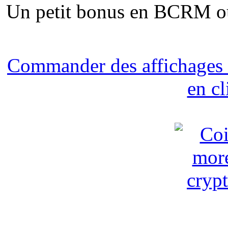
Un petit bonus en BCRM o
Commander des affichages
en c