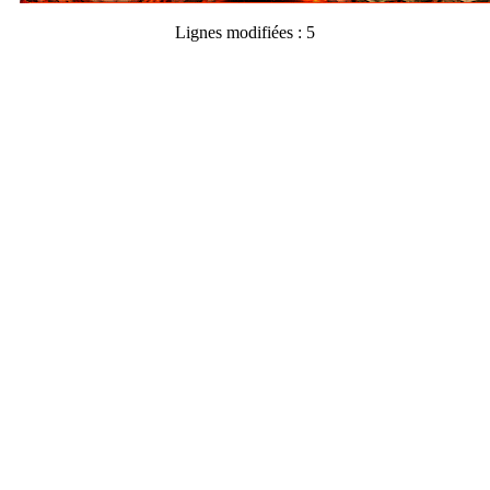
Lignes modifiées : 5