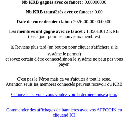
Nb KRB gagnés avec ce faucet :
0.00000000
Nb KRB transférés avec ce faucet :
0.00
Date de votre dernier claim :
2026-00-00 00:00:00
Les membres ont gagné avec ce faucet :
1.35013012 KRB
(pas à jour pour les nouveaux membres)
⏳ Reviens plus tard (un bouton pour cliquer s'affichera si le
système le permet)
et soyez certain d'être connecté,sinon le système ne peut pas vous
payer.
C'est pas le Pérou mais ça va s'ajouter à tout le reste.
Attention seuls les membres connectés peuvent recevoir du KRB
Cliquez ici si vous vous voulez voir la dernière mise à jour.
Commander des affichages de bannieres avec vos AFFCOIN en
cliquand ICI