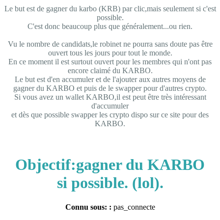
Le but est de gagner du karbo (KRB) par clic,mais seulement si c'est
possible.
C'est donc beaucoup plus que généralement...ou rien.
Vu le nombre de candidats,le robinet ne pourra sans doute pas être
ouvert tous les jours pour tout le monde.
En ce moment il est surtout ouvert pour les membres qui n'ont pas
encore claimé du KARBO.
Le but est d'en accumuler et de l'ajouter aux autres moyens de
gagner du KARBO et puis de le swapper pour d'autres crypto.
Si vous avez un wallet KARBO,il est peut être très intéressant
d'accumuler
et dès que possible swapper les crypto dispo sur ce site pour des
KARBO.
Objectif:gagner du KARBO
si possible. (lol).
Connu sous: :
pas_connecte