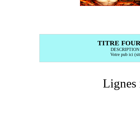
TITRE FOU
DESCRIPTION
Votre pub ici (sit
Lignes 