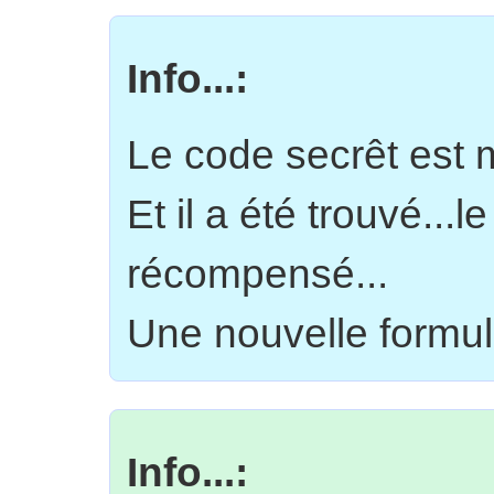
Info...:
Le code secrêt est 
Et il a été trouvé...
récompensé...
Une nouvelle formul
Info...: