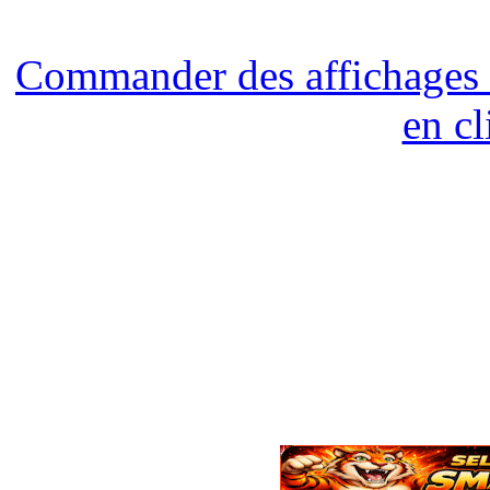
Commander des affichages
en c