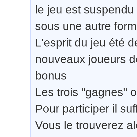
le jeu est suspendu
sous une autre form
L'esprit du jeu été 
nouveaux joueurs 
bonus
Les trois "gagnes" 
Pour participer il su
Vous le trouverez al