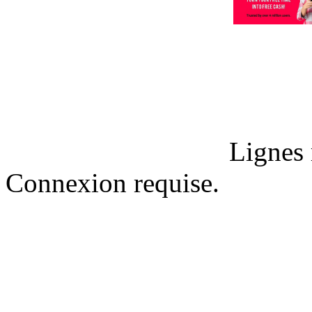
Lignes 
Connexion requise.