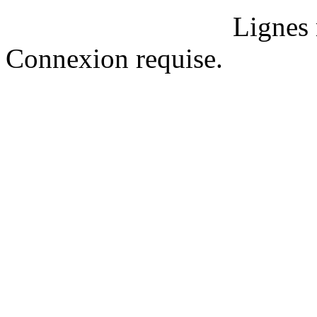
Lignes 
Connexion requise.