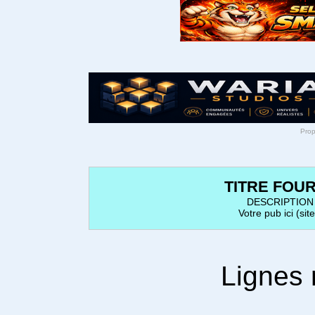
TITRE FOU
DESCRIPTION
Votre pub ici (site
Lignes 