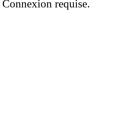
Connexion requise.