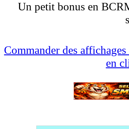
Un petit bonus en BC
Commander des affichages
en c