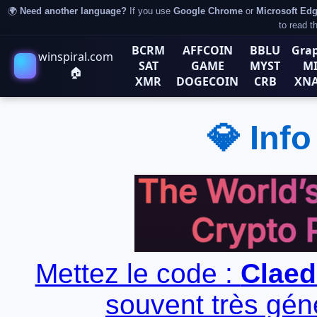
🌍
Need another language?
If you use
Google Chrome
or
Microsoft Ed
to read t
BCRM
AFFCOIN
BBLU
Gra
winspiral.com
SAT
GAME
MYST
M
🏠
XMR
DOGECOIN
CRB
XN
💎 Inf
Mettez le code :
Clae
souvent très géné