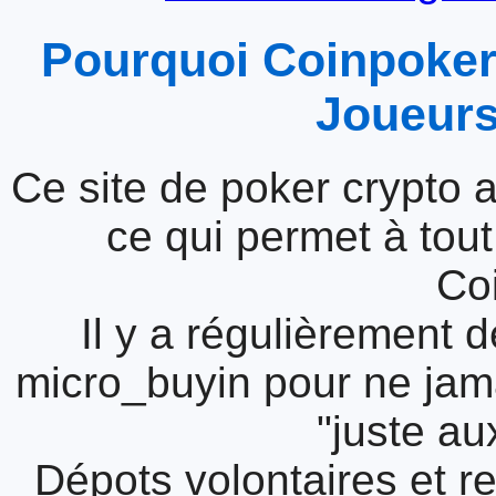
Pourquoi Coinpoker 
Joueurs
Ce site de poker crypto a
ce qui permet à tout
Co
Il y a régulièrement d
micro_buyin pour ne jam
"juste au
Dépots volontaires et re