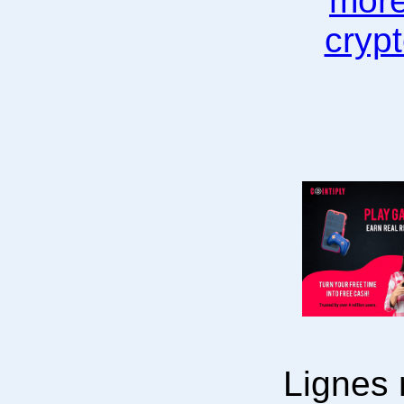
Lignes 