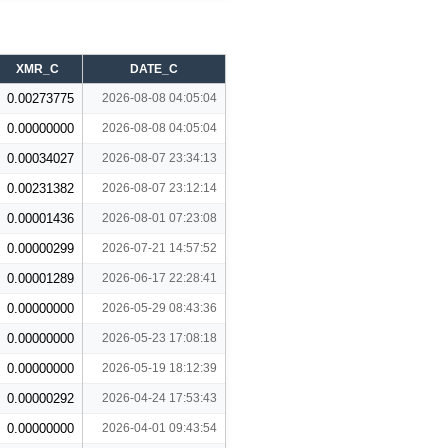
XMR_C
DATE_C
0.00273775
2026-08-08 04:05:04
0.00000000
2026-08-08 04:05:04
0.00034027
2026-08-07 23:34:13
0.00231382
2026-08-07 23:12:14
0.00001436
2026-08-01 07:23:08
0.00000299
2026-07-21 14:57:52
0.00001289
2026-06-17 22:28:41
0.00000000
2026-05-29 08:43:36
0.00000000
2026-05-23 17:08:18
0.00000000
2026-05-19 18:12:39
0.00000292
2026-04-24 17:53:43
0.00000000
2026-04-01 09:43:54