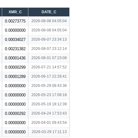
XMR_C
DATE_C
0.00273775
2026-08-08 04:05:04
0.00000000
2026-08-08 04:05:04
0.00034027
2026-08-07 23:34:13
0.00231382
2026-08-07 23:12:14
0.00001436
2026-08-01 07:23:08
0.00000299
2026-07-21 14:57:52
0.00001289
2026-06-17 22:28:41
0.00000000
2026-05-29 08:43:36
0.00000000
2026-05-23 17:08:18
0.00000000
2026-05-19 18:12:39
0.00000292
2026-04-24 17:53:43
0.00000000
2026-04-01 09:43:54
0.00000000
2026-03-29 17:11:13